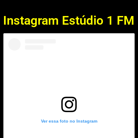
Instagram Estúdio 1 FM
Ver essa foto no Instagram