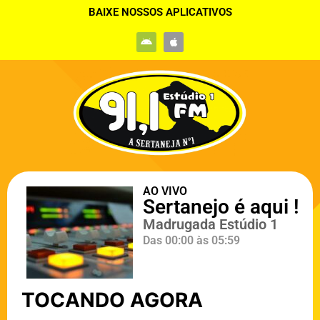
BAIXE NOSSOS APLICATIVOS
TOCANDO AGORA