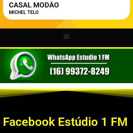
Facebook Estúdio 1 FM