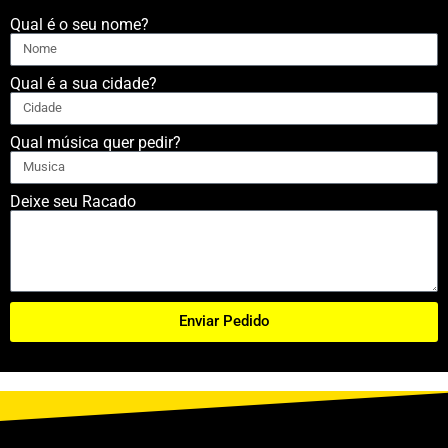
Qual é o seu nome?
Qual é a sua cidade?
Qual música quer pedir?
Deixe seu Racado
Enviar Pedido