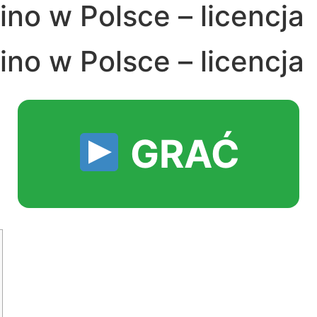
ino w Polsce – licencja
ino w Polsce – licencja
GRAĆ