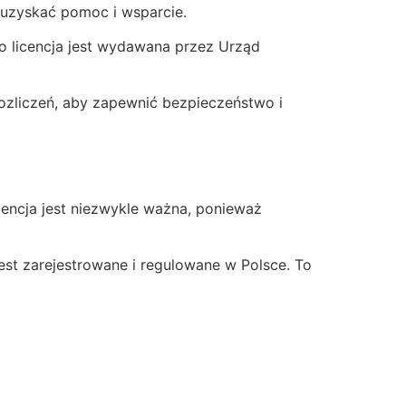
 uzyskać pomoc i wsparcie.
go licencja jest wydawana przez Urząd
ozliczeń, aby zapewnić bezpieczeństwo i
icencja jest niezwykle ważna, ponieważ
est zarejestrowane i regulowane w Polsce. To