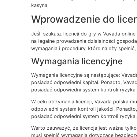
kasyna!
Wprowadzenie do licen
Jeśli szukasz licencji do gry w Vavada onlin
na legalne prowadzenie działalności gospoda
wymagania i procedury, które należy spełnić,
Wymagania licencyjne
Wymagania licencyjne są następujące: Vavada
posiadać odpowiedni kapitał. Ponadto, Vavad
posiadać odpowiedni system kontroli ryzyka.
W celu otrzymania licencji, Vavada polska m
odpowiedni system kontroli jakości. Ponadto
posiadać odpowiedni system kontroli ryzyka.
Warto zauważyć, że licencja jest ważna tylko
musi spełnić wymagania dotyczące bezpieczeń