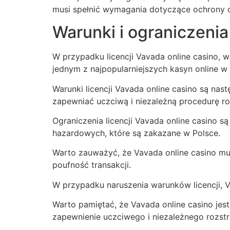
musi spełnić wymagania dotyczące ochrony d
Warunki i ograniczenia 
W przypadku licencji Vavada online casino, w
jednym z najpopularniejszych kasyn online w 
Warunki licencji Vavada online casino są na
zapewniać uczciwą i niezależną procedurę r
Ograniczenia licencji Vavada online casino s
hazardowych, które są zakazane w Polsce.
Warto zauważyć, że Vavada online casino mu
poufność transakcji.
W przypadku naruszenia warunków licencji, Va
Warto pamiętać, że Vavada online casino jes
zapewnienie uczciwego i niezależnego rozst