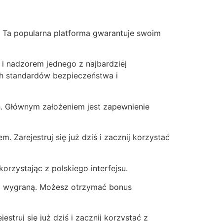
. Ta popularna platforma gwarantuje swoim
 i nadzorem jednego z najbardziej
ch standardów bezpieczeństwa i
ch. Głównym założeniem jest zapewnienie
 Zarejestruj się już dziś i zacznij korzystać
rzystając z polskiego interfejsu.
a wygraną. Możesz otrzymać bonus
struj się już dziś i zacznij korzystać z