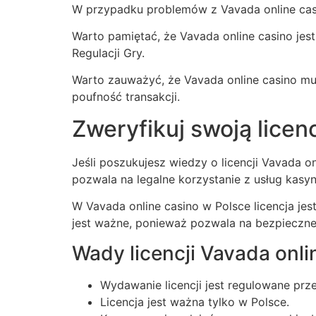
W przypadku problemów z Vavada online casi
Warto pamiętać, że Vavada online casino jest
Regulacji Gry.
Warto zauważyć, że Vavada online casino mu
poufność transakcji.
Zweryfikuj swoją licen
Jeśli poszukujesz wiedzy o licencji Vavada o
pozwala na legalne korzystanie z usług kasyn
W Vavada online casino w Polsce licencja je
jest ważne, ponieważ pozwala na bezpieczne 
Wady licencji Vavada onli
Wydawanie licencji jest regulowane prze
Licencja jest ważna tylko w Polsce.