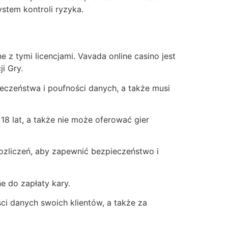
stem kontroli ryzyka.
 z tymi licencjami. Vavada online casino jest
i Gry.
ieczeństwa i poufności danych, a także musi
18 lat, a także nie może oferować gier
ozliczeń, aby zapewnić bezpieczeństwo i
e do zapłaty kary.
ci danych swoich klientów, a także za